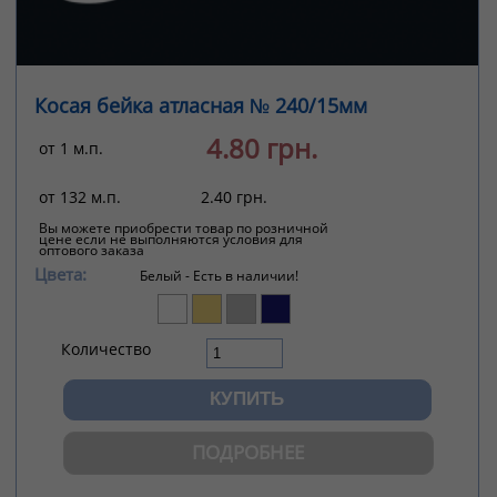
Косая бейка атласная № 240/15мм
4.80 грн.
от 1 м.п.
от 132 м.п.
2.40 грн.
Вы можете приобрести товар по розничной
цене если не выполняются условия для
оптового заказа
Цвета:
Белый -
Есть в наличии!
Количество
ПОДРОБНЕЕ