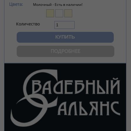
Цвета:
Молочный -
Есть в наличии!
Количество
ПОДРОБНЕЕ