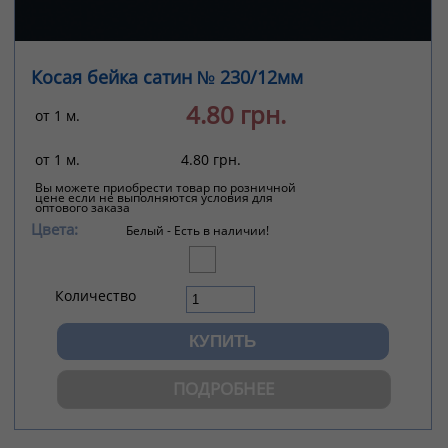
Косая бейка сатин № 230/12мм
4.80 грн.
от 1 м.
от 1 м.
4.80 грн.
Вы можете приобрести товар по розничной
цене если не выполняются условия для
оптового заказа
Цвета:
Белый -
Есть в наличии!
Количество
ПОДРОБНЕЕ