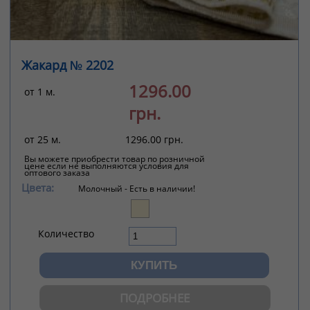
Жакард № 2202
1296.00
от 1 м.
грн.
от 25 м.
1296.00 грн.
Вы можете приобрести товар по розничной
цене если не выполняются условия для
оптового заказа
Цвета:
Молочный -
Есть в наличии!
Количество
ПОДРОБНЕЕ