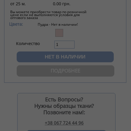
от 25 м.
0.00 грн.
Вы можете приобрести товар по розничной
цене если не выполняются условия для
оптового заказа
Цвета:
Пудра -
Нет в наличии!
Количество
ПОДРОБНЕЕ
Есть Вопросы?
Нужны образцы ткани?
Позвоните нам!:
+38 067 724 44 96