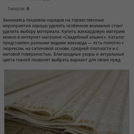
Товаров:
8
Занимаясь пошивом нарядов на торжественные
мероприятия хорошо уделить особенное внимание стоит
уделить выбору материала. Купить жаккардовую материю
можно в интернет-магазине «Свадебный альянс». Каталог
представлен разными видами жаккарда — есть полотно с
люрексом, на сатиновой основе, средней плотности и с
матовой поверхностью. Благородные узоры и актуальные
цвета тканей позволят выбрать вариант для своих нужд.