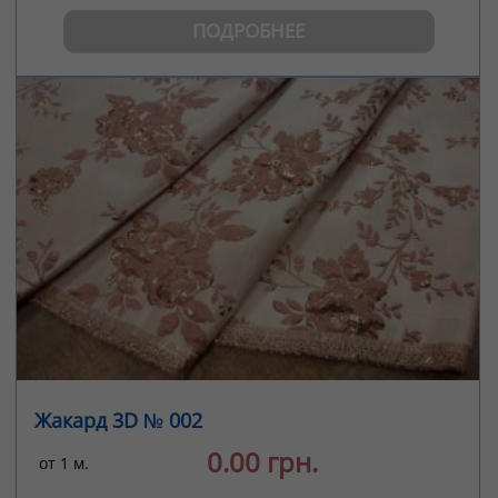
ПОДРОБНЕЕ
Жакард 3D № 002
0.00 грн.
от 1 м.