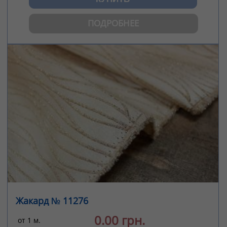
ПОДРОБНЕЕ
Жакард № 11276
0.00 грн.
от 1 м.