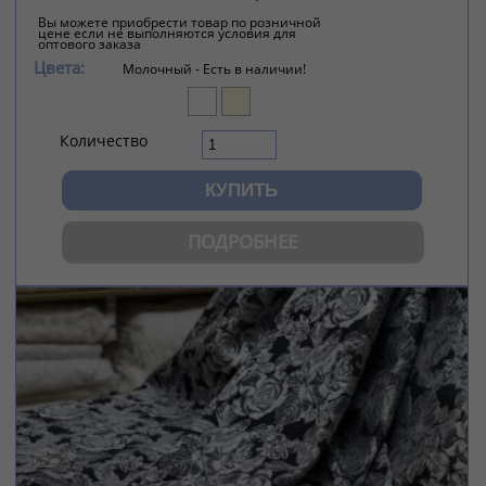
Вы можете приобрести товар по розничной
цене если не выполняются условия для
оптового заказа
Цвета:
Молочный -
Есть в наличии!
Количество
ПОДРОБНЕЕ