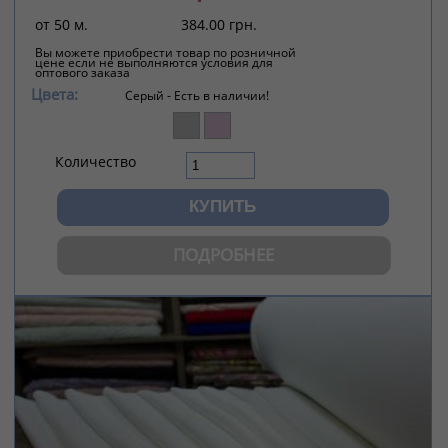
от 50 м.
384.00 грн.
Вы можете приобрести товар по розничной
цене если не выполняются условия для
оптового заказа
Цвета:
Серый -
Есть в наличии!
Количество
ПОДРОБНЕЕ