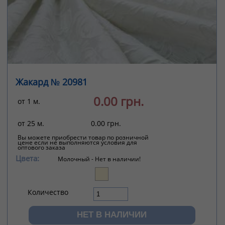
Жакард № 20981
0.00 грн.
от 1 м.
от 25 м.
0.00 грн.
Вы можете приобрести товар по розничной
цене если не выполняются условия для
оптового заказа
Цвета:
Молочный -
Нет в наличии!
Количество