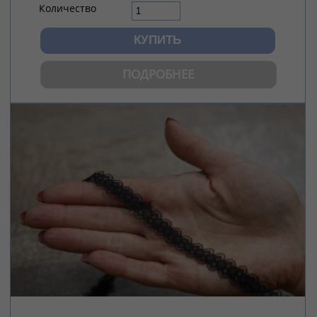
Количество
ПОДРОБНЕЕ