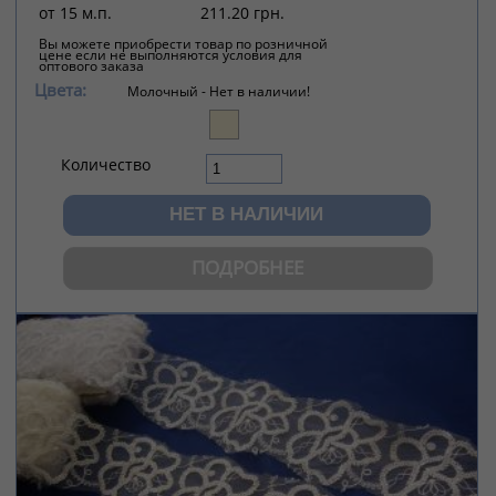
от 15 м.п.
211.20 грн.
Вы можете приобрести товар по розничной
цене если не выполняются условия для
оптового заказа
Цвета:
Молочный -
Нет в наличии!
Количество
ПОДРОБНЕЕ