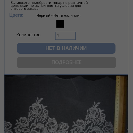
Вы можете приобрести товар по розничной
цене если не выполняются условия для
оптового заказа
Цвета:
Черный -
Нет в наличии!
Количество
ПОДРОБНЕЕ