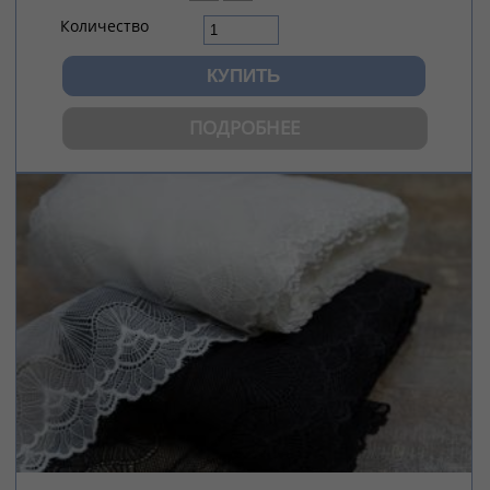
Количество
ПОДРОБНЕЕ