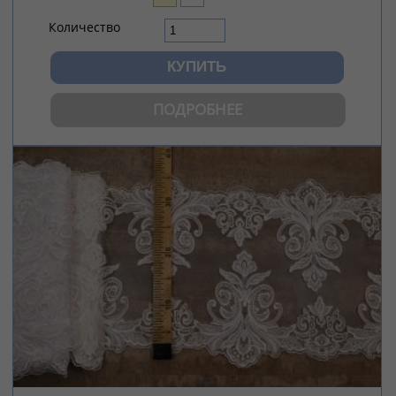
Количество
ПОДРОБНЕЕ