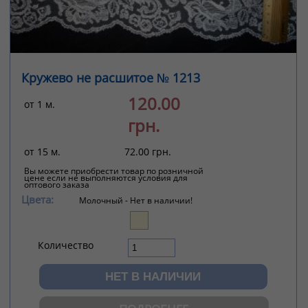
Кружево не расшитое № 1213
120.00
от 1 м.
грн.
от 15 м.
72.00 грн.
Вы можете приобрести товар по розничной
цене если не выполняются условия для
оптового заказа
Цвета:
Молочный -
Нет в наличии!
Количество