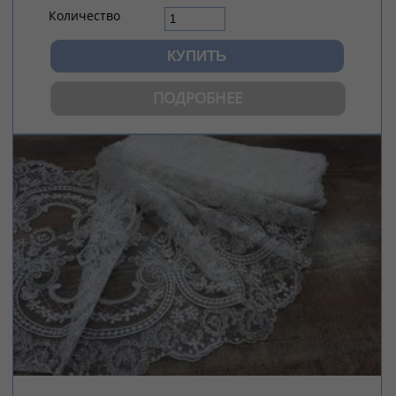
Количество
ПОДРОБНЕЕ