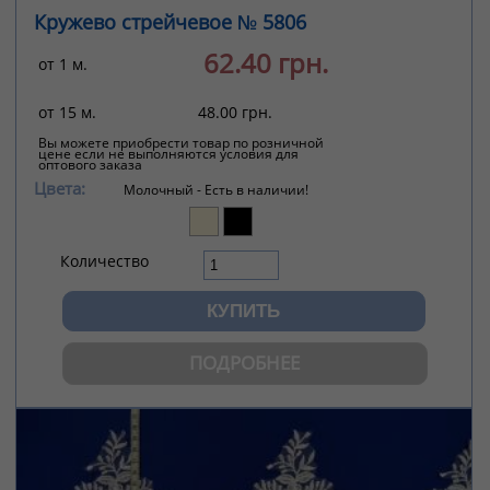
Кружево стрейчевое № 5806
62.40 грн.
от 1 м.
от 15 м.
48.00 грн.
Вы можете приобрести товар по розничной
цене если не выполняются условия для
оптового заказа
Цвета:
Молочный -
Есть в наличии!
Количество
ПОДРОБНЕЕ