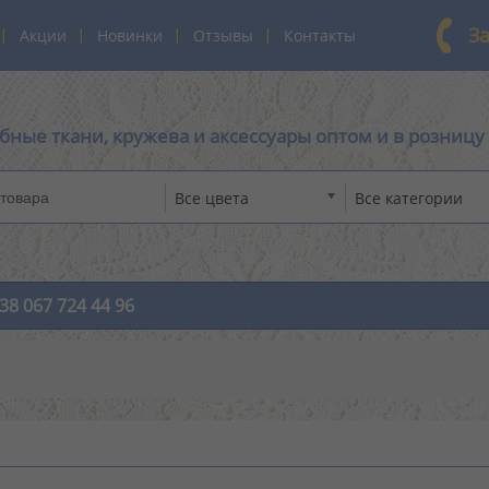
З
Акции
Новинки
Отзывы
Контакты
бные ткани, кружева и аксессуары оптом и в розницу
Все цвета
Все категории
38 067 724 44 96