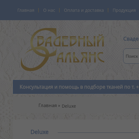
Главная
О нас
Оплата и доставка
Продукция
Сваде
Консультация и помощь в подборе тканей по т. +
Главная
Deluxe
Deluxe