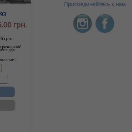
Присоединяйтесь к нам
93
.00 грн.
0 грн.
о розничной
овия для
 наличии!