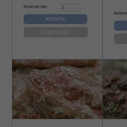
Количество
Колич
ПОДРОБНЕЕ