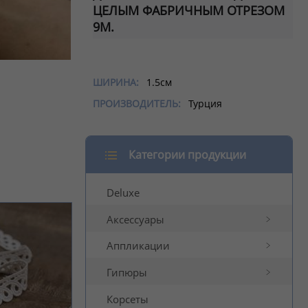
ЦЕЛЫМ ФАБРИЧНЫМ ОТРЕЗОМ
9М.
ШИРИНА:
1.5см
ПРОИЗВОДИТЕЛЬ:
Турция
Категории продукции
Deluxe
Аксессуары
Аппликации
Гипюры
Корсеты