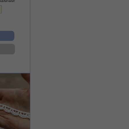
 наличии!