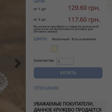
Цена:
129.60 грн.
от 1 шт
117.60 грн.
от 3 шт
Вы можете приобрести товар по розничной
цене если не выполняются условия для
оптового заказа
Цвета:
Молочный -
Есть в наличии!
Количество

ОПИСАНИЕ
УВАЖАЕМЫЕ ПОКУПАТЕЛИ,
ДАННОЕ КРУЖЕВО ПРОДАЕТСЯ